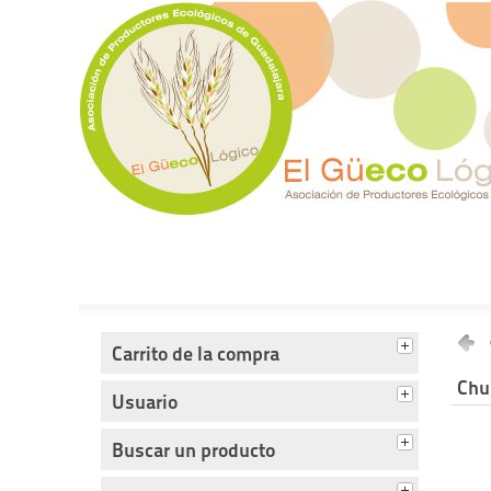
Tienda del Güecológico
Carrito de la compra
Chu
Usuario
Buscar un producto