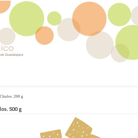
Chulos. 200 g
los. 500 g