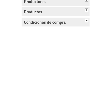
Productores
Productos
Condiciones de compra