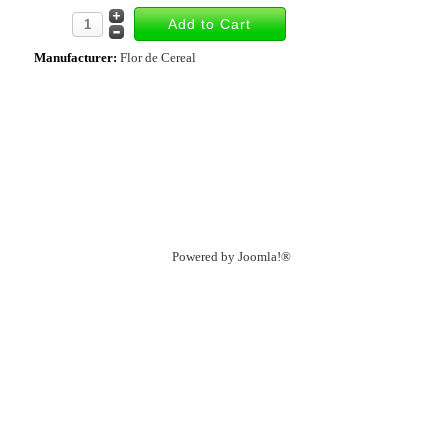
Manufacturer:
Flor de Cereal
Powered by
Joomla!®