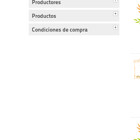
Productores
Productos
Condiciones de compra