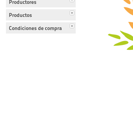
Productores
Productos
Condiciones de compra