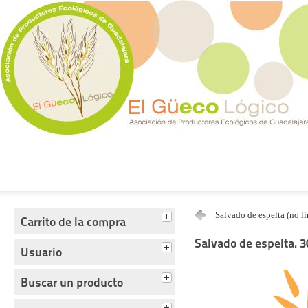
Tienda del Güecológico
Salvado de espelta (no l
Carrito de la compra
Salvado de espelta. 3
Usuario
Buscar un producto