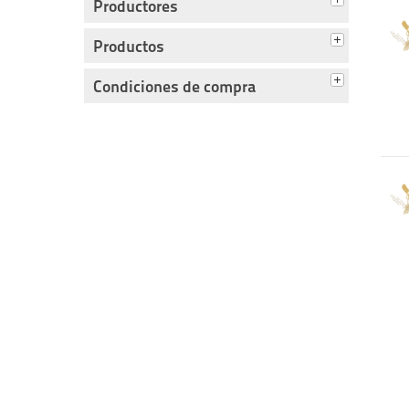
Productores
Productos
Condiciones de compra