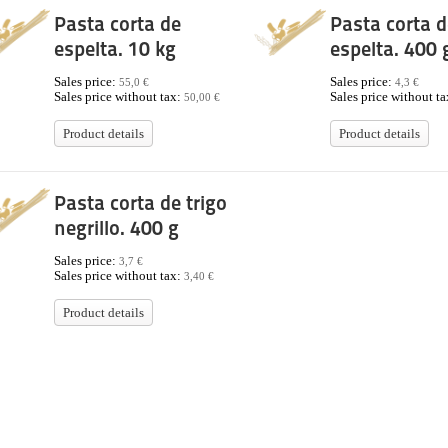
Pasta corta de
Pasta corta d
espelta. 10 kg
espelta. 400 
Sales price:
Sales price:
55,0 €
4,3 €
Sales price without tax:
Sales price without t
50,00 €
Product details
Product details
Pasta corta de trigo
negrillo. 400 g
Sales price:
3,7 €
Sales price without tax:
3,40 €
Product details