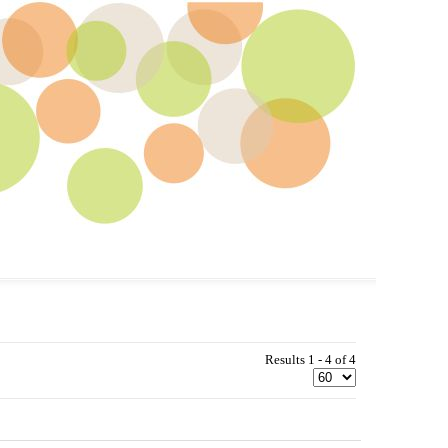
Results 1 - 4 of 4