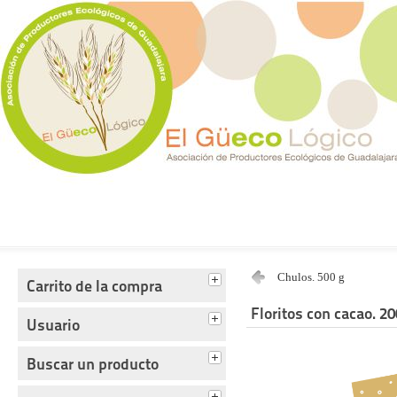
Tienda del Güecológico
Chulos. 500 g
Carrito de la compra
Floritos con cacao. 20
Usuario
Buscar un producto