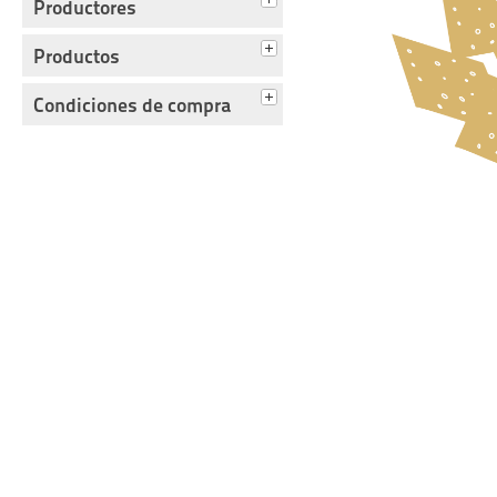
Productores
Productos
Condiciones de compra