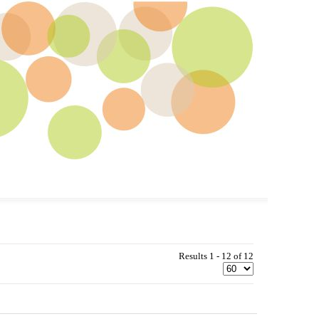
Results 1 - 12 of 12