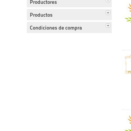
Productores
Productos
Condiciones de compra