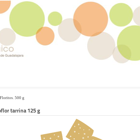
Floritos. 500 g
flor tarrina 125 g