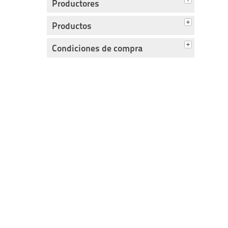
Productores
Productos
Condiciones de compra