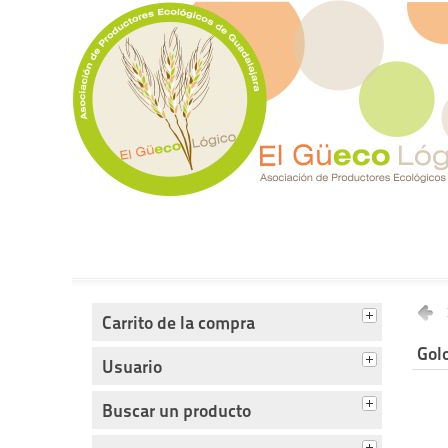
Tienda del Güecológico
Carrito de la compra
Golo
Usuario
Buscar un producto