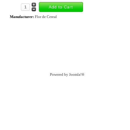
Manufacturer:
Flor de Cereal
Powered by
Joomla!®