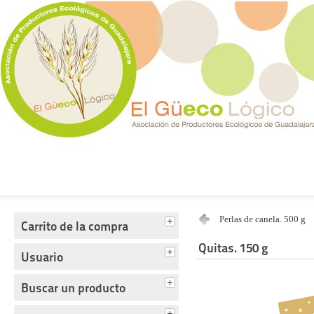
Tienda del Güecológico
Perlas de canela. 500 g
Carrito de la compra
Quitas. 150 g
Usuario
Buscar un producto