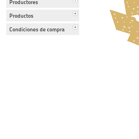
Productores
Productos
Condiciones de compra