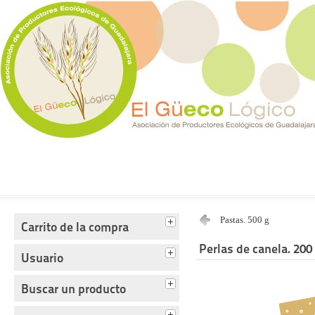
Tienda del Güecológico
Pastas. 500 g
Carrito de la compra
Perlas de canela. 200
Usuario
Buscar un producto