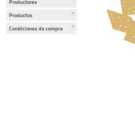
Productores
Productos
Condiciones de compra