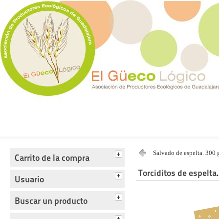
Tienda del Güecológico
Salvado de espelta. 300 
Carrito de la compra
Torciditos de espelta.
Usuario
Buscar un producto