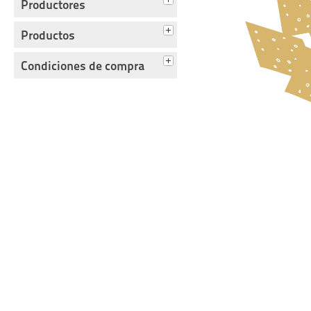
Productores
Productos
Condiciones de compra