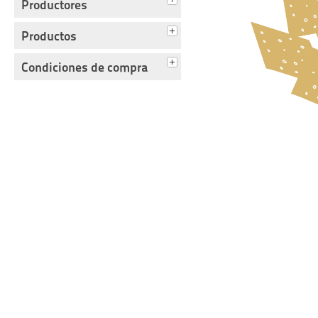
Productores
Productos
Condiciones de compra