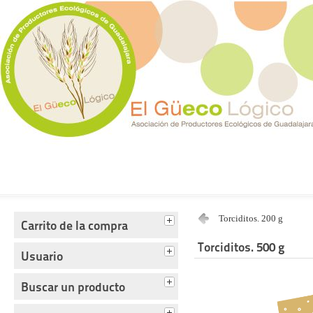
Tienda del Güecológico
Torciditos. 200 g
Carrito de la compra
Torciditos. 500 g
Usuario
Buscar un producto