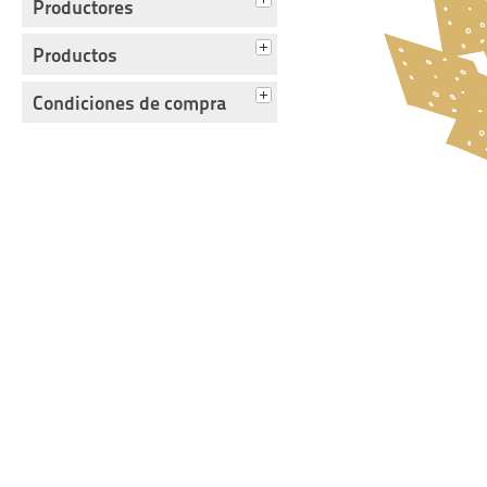
Productores
Productos
Condiciones de compra