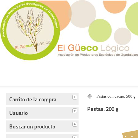
Tienda del Güecológico
Pastas con cacao. 500 g
Carrito de la compra
Pastas. 200 g
Usuario
Buscar un producto