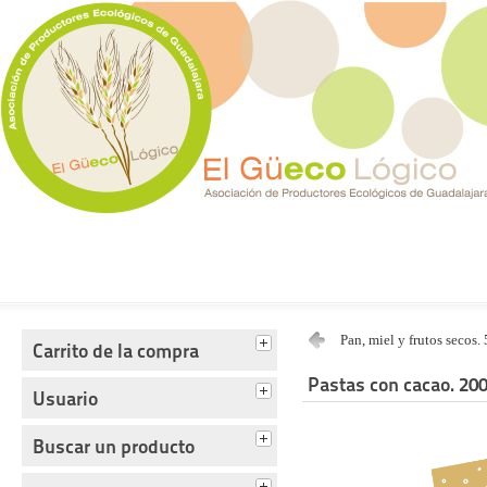
Tienda del Güecológico
Pan, miel y frutos secos.
Carrito de la compra
Pastas con cacao. 200
Usuario
Buscar un producto