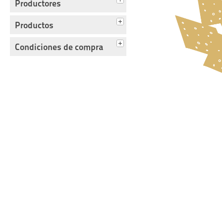
Productores
Productos
Condiciones de compra