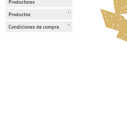
Productores
Productos
Condiciones de compra