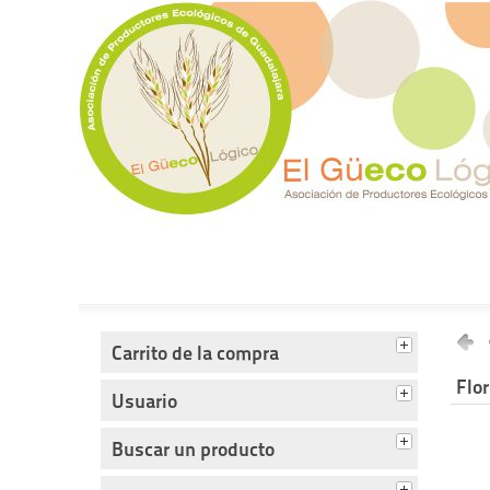
Tienda del Güecológico
Carrito de la compra
Flor
Usuario
Buscar un producto