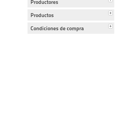
Productores
Productos
Condiciones de compra