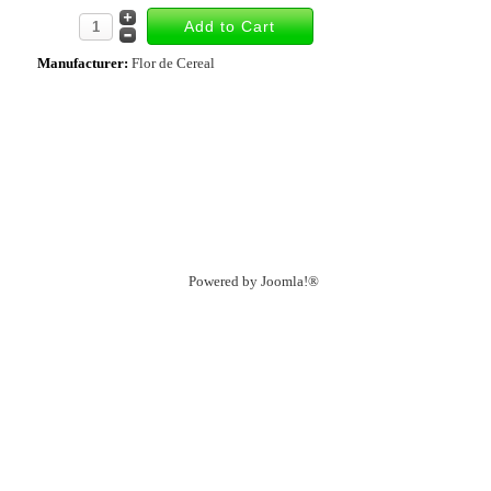
Manufacturer:
Flor de Cereal
Powered by
Joomla!®