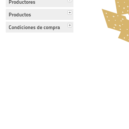
Productores
Productos
Condiciones de compra