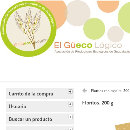
Tienda del Güecológico
Floritos con espelta. 500
Carrito de la compra
Floritos. 200 g
Usuario
Buscar un producto