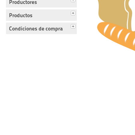
Productores
Productos
Condiciones de compra