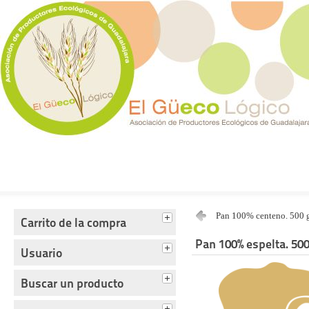
Tienda del Güecológico
Pan 100% centeno. 500 
Carrito de la compra
Pan 100% espelta. 500
Usuario
Buscar un producto