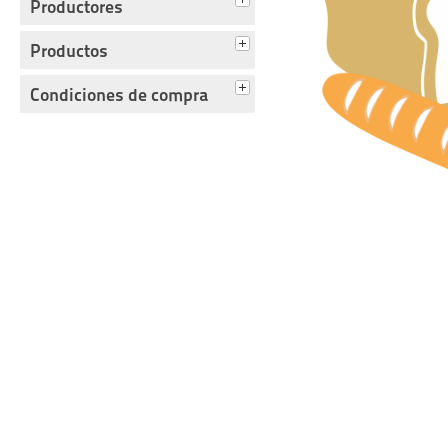
Productores
Productos
Condiciones de compra