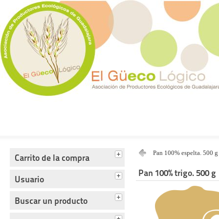
Tienda del Güecológico
Pan 100% espelta. 500 g
Carrito de la compra
Pan 100% trigo. 500 g
Usuario
Buscar un producto