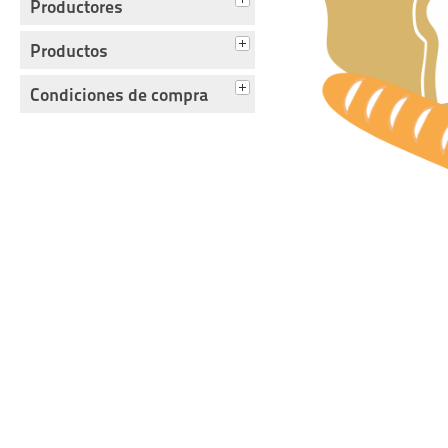
Productores
Productos
Condiciones de compra