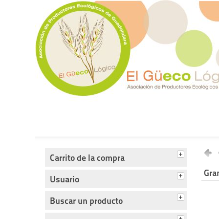
Tienda del Güecológico
Carrito de la compra
Gran
Usuario
Buscar un producto