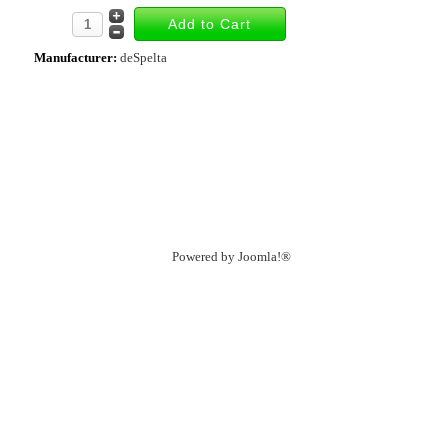
Manufacturer:
deSpelta
Powered by
Joomla!®