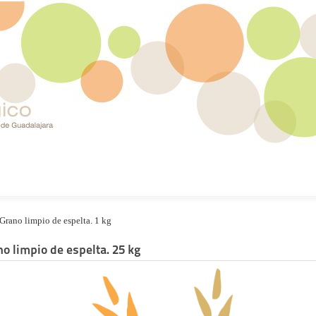
Grano limpio de espelta. 1 kg
o limpio de espelta. 25 kg