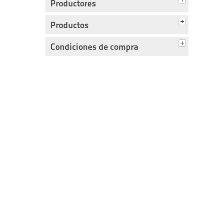
Productores
Productos
Condiciones de compra