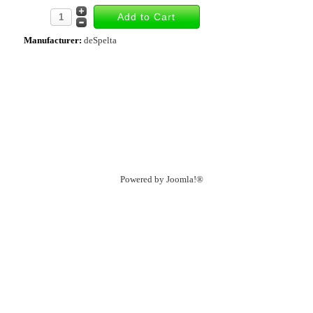
Manufacturer:
deSpelta
Powered by
Joomla!®