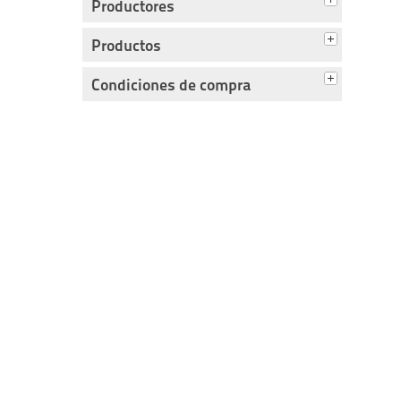
Productores
Productos
Condiciones de compra