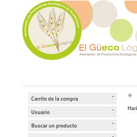
Tienda del Güecológico
Carrito de la compra
Har
Usuario
Buscar un producto