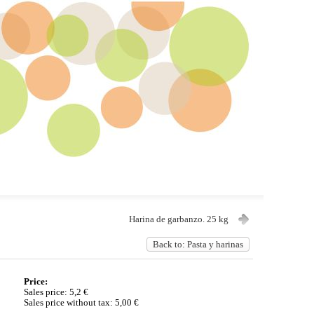
Harina de garbanzo. 25 kg
Back to: Pasta y harinas
Price:
Sales price:
5,2 €
Sales price without tax:
5,00 €