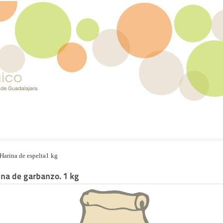
Harina de espelta1 kg
ina de garbanzo. 1 kg