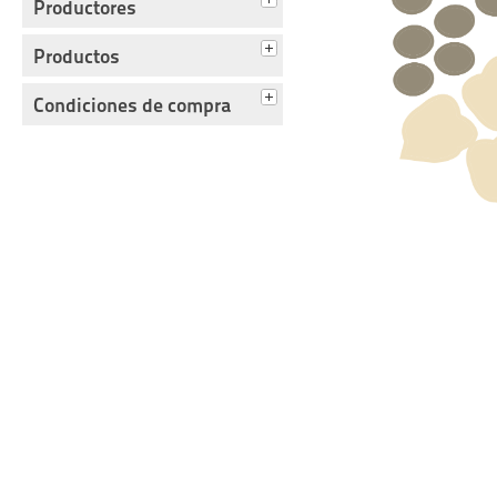
Productores
Productos
Condiciones de compra