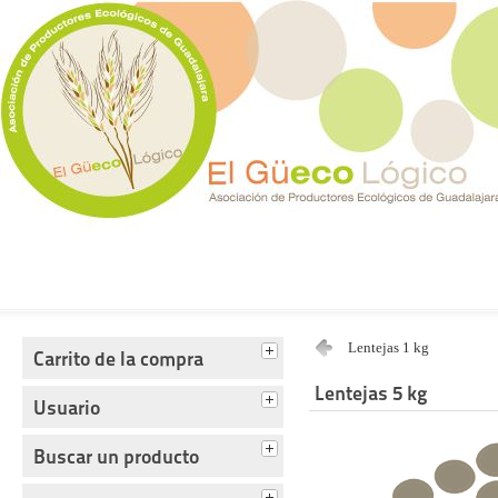
Tienda del Güecológico
Lentejas 1 kg
Carrito de la compra
Lentejas 5 kg
Usuario
Buscar un producto