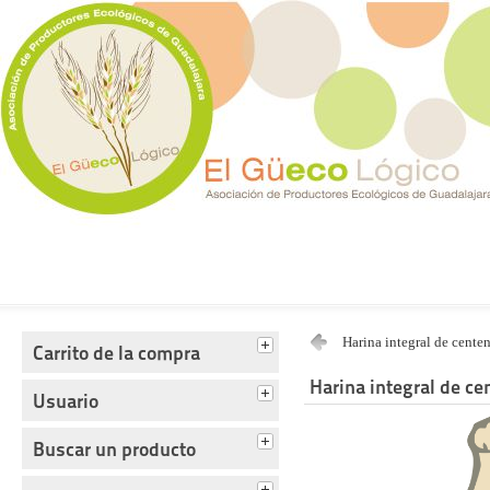
Tienda del Güecológico
Harina integral de cente
Carrito de la compra
Harina integral de ce
Usuario
Buscar un producto