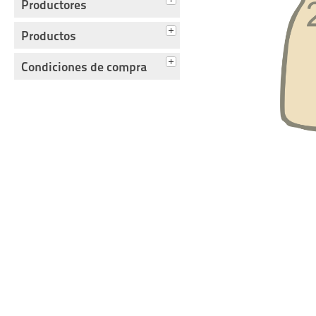
Productores
Productos
Condiciones de compra