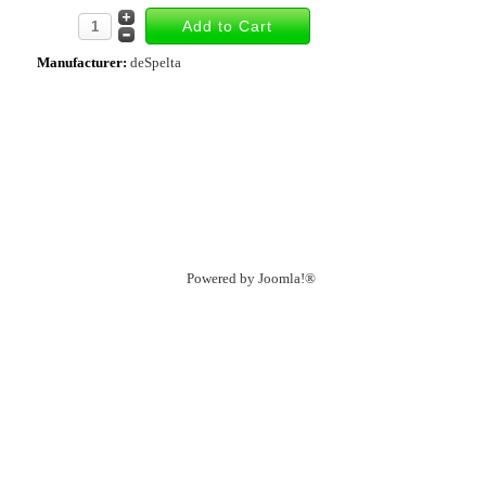
Manufacturer:
deSpelta
Powered by
Joomla!®