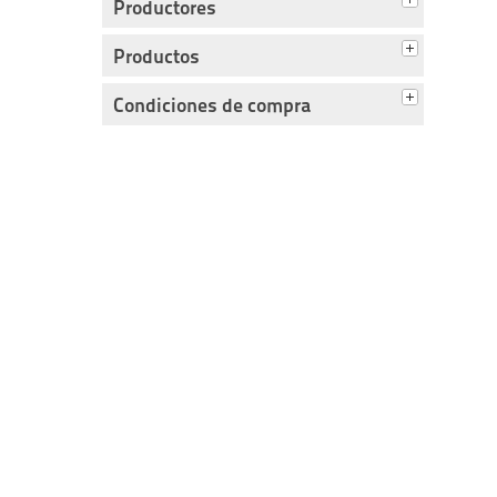
Productores
Productos
Condiciones de compra