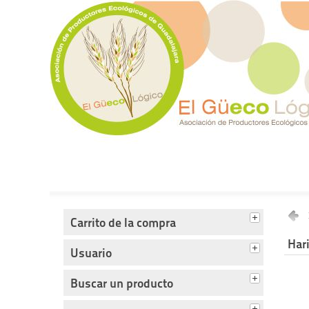
Tienda del Güecológico
Carrito de la compra
Hari
Usuario
Buscar un producto