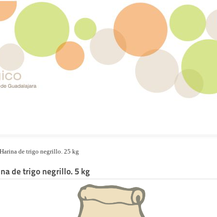
Harina de trigo negrillo. 25 kg
na de trigo negrillo. 5 kg