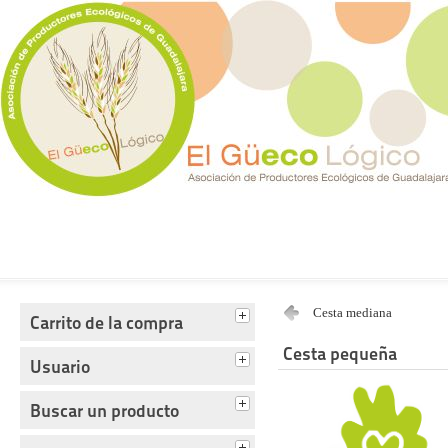
Tienda del Güecológico
Cesta mediana
Carrito de la compra
Cesta pequeña
Usuario
Buscar un producto