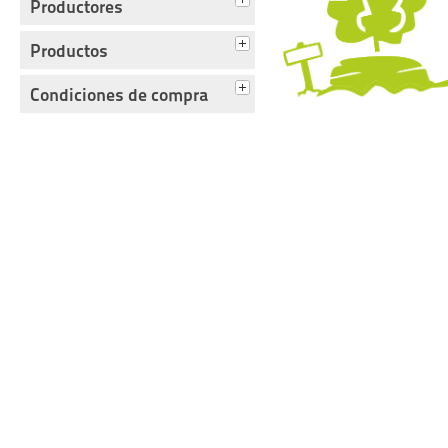
Productores
Productos
Condiciones de compra