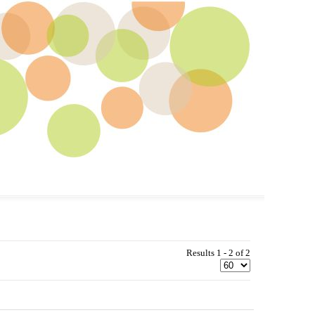
Results 1 - 2 of 2