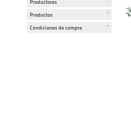
Productores
Productos
Condiciones de compra